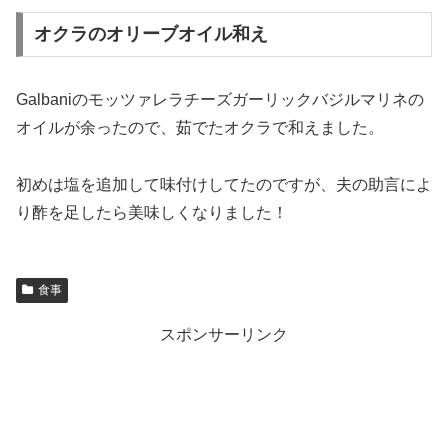
オクラのオリーブオイル和え
Galbaniのモッツァレラチーズガーリックバジルマリネの
オイルが余ったので、茹でたオクラで和えました。
初めは塩を追加して味付けしてたのですが、夫の助言によ
り酢を足したら美味しくなりました！
食事
スポンサーリンク