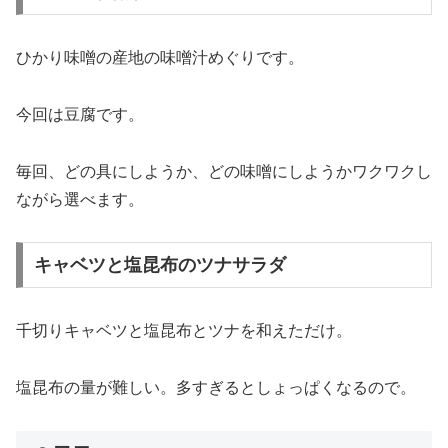
ひかり味噌の産地の味噌汁めぐりです。
今回は豆腐です。
毎回、どの具にしようか、どの味噌にしようかワクワクし
ながら選べます。
キャベツと塩昆布のツナサラダ
千切りキャベツと塩昆布とツナを和えただけ。
塩昆布の量が難しい。多すぎるとしょっぱくなるので。