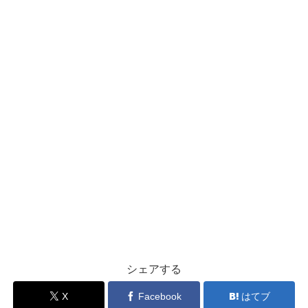
シェアする
X
Facebook
はてブ