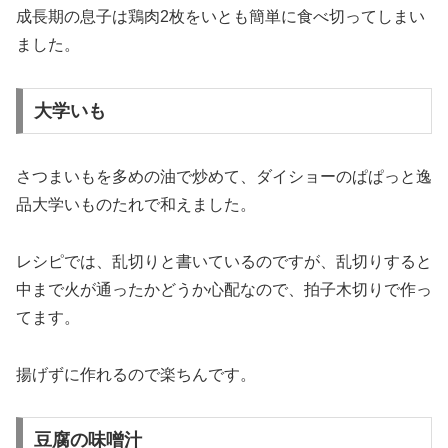
成長期の息子は鶏肉2枚をいとも簡単に食べ切ってしまい
ました。
大学いも
さつまいもを多めの油で炒めて、ダイショーのぱぱっと逸
品大学いものたれで和えました。
レシピでは、乱切りと書いているのですが、乱切りすると
中まで火が通ったかどうか心配なので、拍子木切りで作っ
てます。
揚げずに作れるので楽ちんです。
豆腐の味噌汁