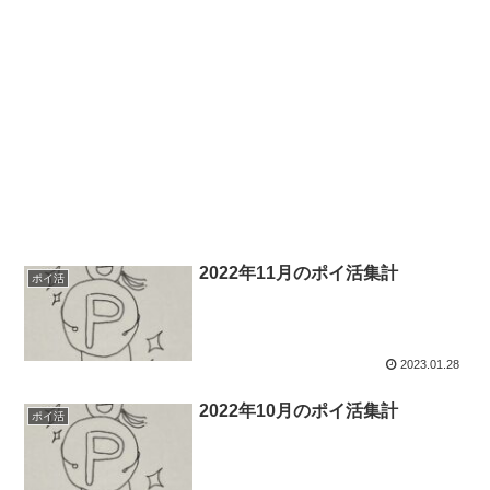
2022年11月のポイ活集計
ポイ活
2023.01.28
2022年10月のポイ活集計
ポイ活