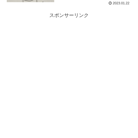
2023.01.22
スポンサーリンク