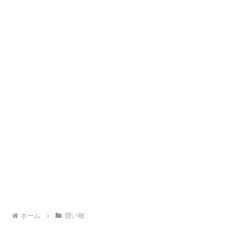
ホーム
買い物