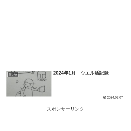
2024年1月 ウエル活記録
買い物
2024.02.07
スポンサーリンク